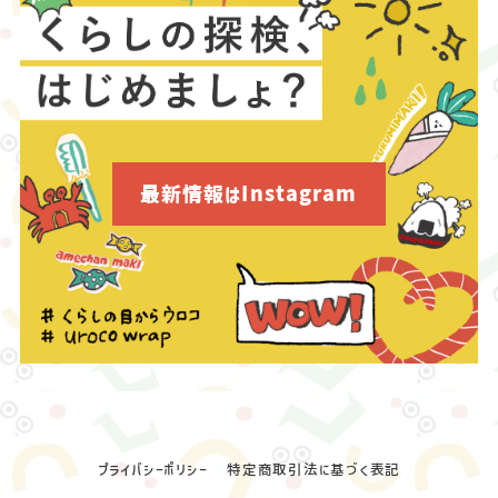
最新情報はInstagram
プライバシーポリシー
特定商取引法に基づく表記