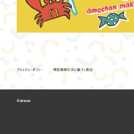
プライバシーポリシー
特定商取引法に基づく表記
©︎uroco