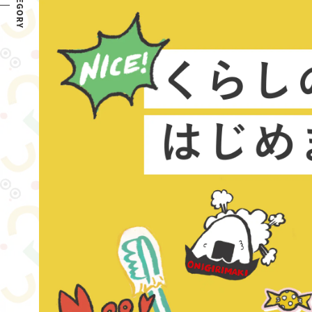
CATEGORY