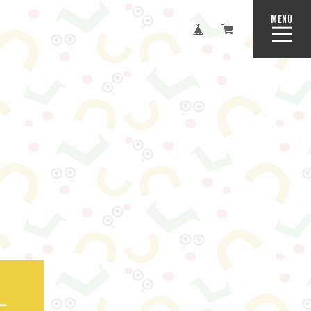
MENU
CLOSE