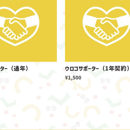
ーター（通年）
ウロコサポーター（1年契約
¥1,500