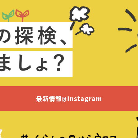
最新情報はInstagram