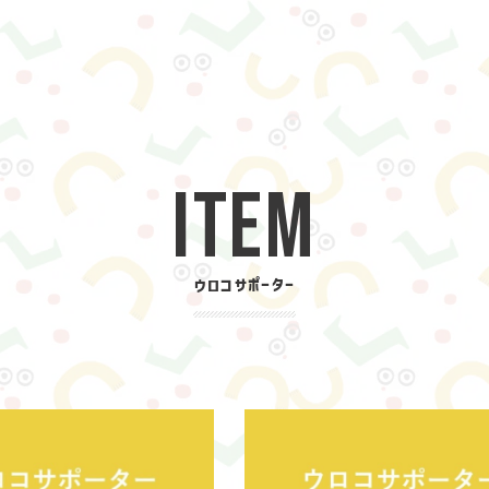
ITEM
ウロコサポーター