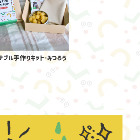
ナブル手作りキット-みつろう