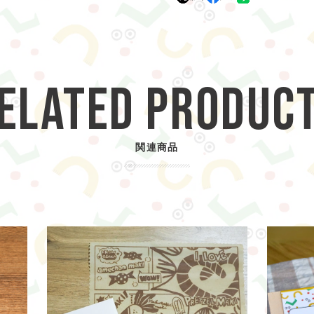
ELATED PRODUC
関連商品