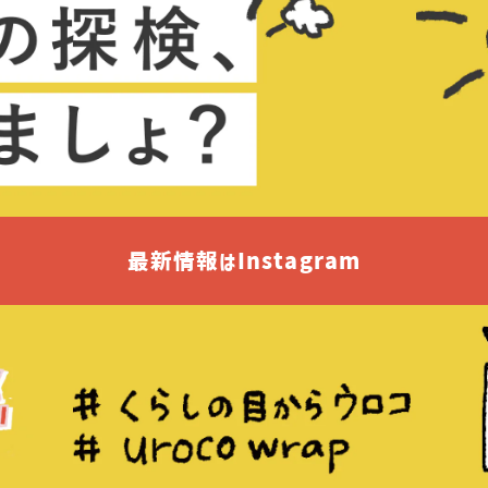
最新情報はInstagram