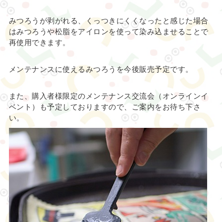
みつろうが剥がれる、くっつきにくくなったと感じた場合
はみつろうや松脂をアイロンを使って染み込ませることで
再使用できます。
メンテナンスに使えるみつろうを今後販売予定です。
また、購入者様限定のメンテナンス交流会（オンラインイ
ベント）も予定しておりますので、ご案内をお待ち下さ
い。