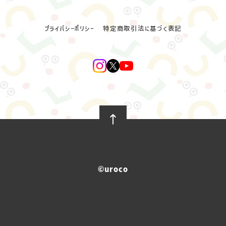
プライバシーポリシー
特定商取引法に基づく表記
©︎uroco