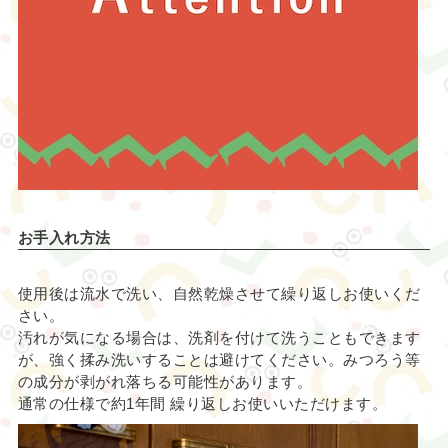
お手入れ方法
使用後は流水で洗い、自然乾燥させて繰り返しお使いくだ
さい。
汚れが気になる場合は、洗剤を付けて洗うこともできます
が、強く揉み洗いすることは避けてください。みつろう等
の成分が剥がれ落ちる可能性があります。
通常の仕様で約1年間 繰り返しお使いいただけます。