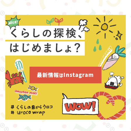
最新情報はInstagram