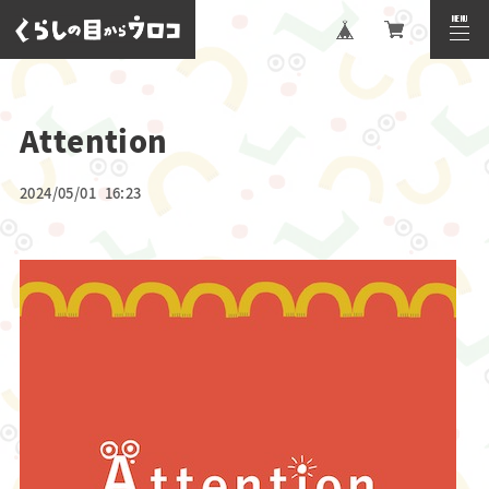
MENU
CLOSE
Attention
2024/05/01 16:23