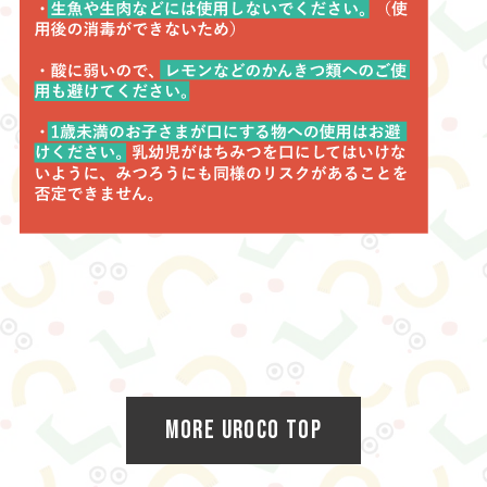
MORE UROCO TOP