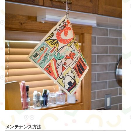
メンテナンス方法