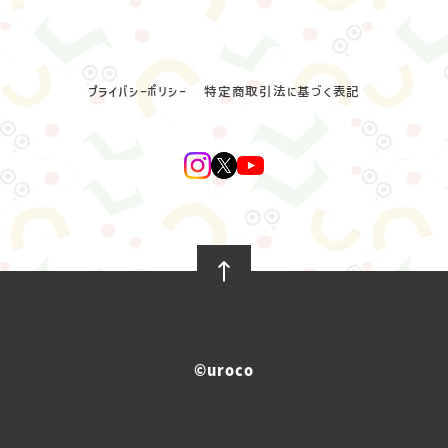
プライバシーポリシー
特定商取引法に基づく表記
©︎uroco