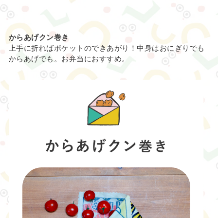
からあげクン巻き
上手に折ればポケットのできあがり！中身はおにぎりでも
からあげでも。お弁当におすすめ。