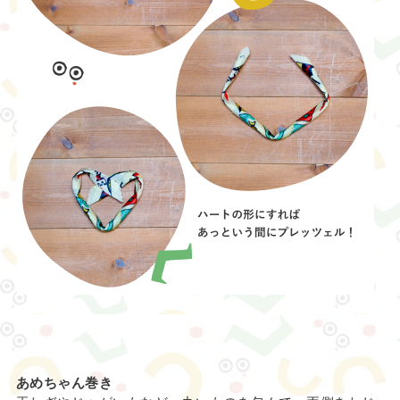
あめちゃん巻き