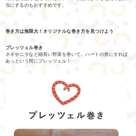
当にするのもおすすめです。
巻き方は無限大！オリジナルな巻き方を見つけよう
プレッツェル巻き
ネギやニラなど細長い野菜を巻いて、ハートの形にすれば
あっという間にプレッツェル！