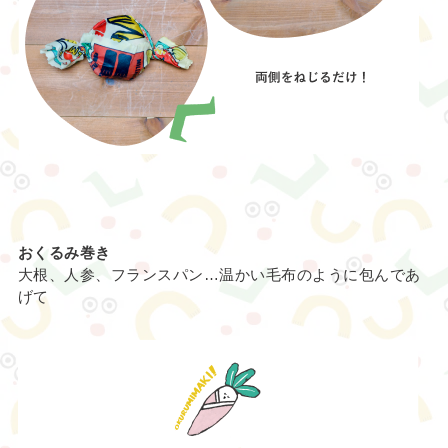
おくるみ巻き
大根、人参、フランスパン…温かい毛布のように包んであ
げて