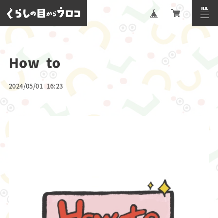
MENU
CLOSE
How to
2024/05/01 16:23