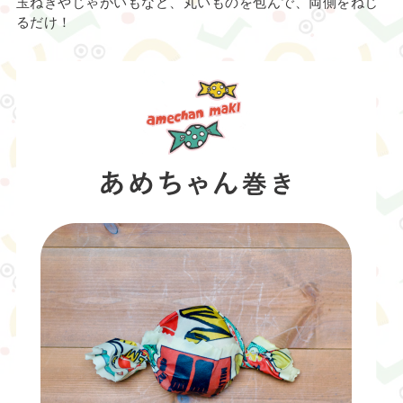
玉ねぎやじゃがいもなど、丸いものを包んで、両側をねじ
るだけ！