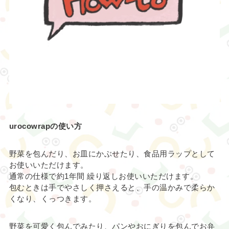
urocowrapの使い方
野菜を包んだり、お皿にかぶせたり、食品用ラップとして
お使いいただけます。
通常の仕様で約1年間 繰り返しお使いいただけます。
包むときは手でやさしく押さえると、手の温かみで柔らか
くなり、くっつきます。
野菜を可愛く包んでみたり、パンやおにぎりを包んでお弁