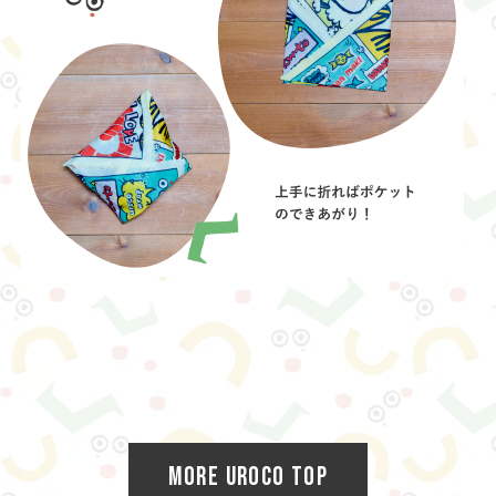
MORE UROCO TOP