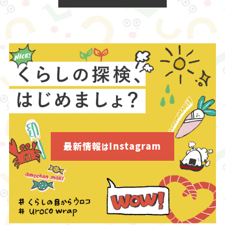
最新情報はInstagram