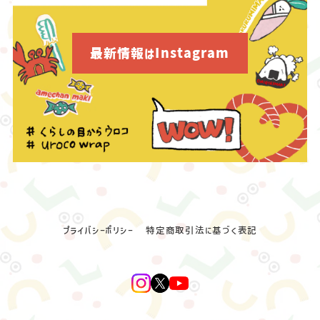
最新情報はInstagram
プライバシーポリシー
特定商取引法に基づく表記