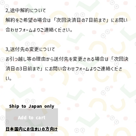
2,途中解約について
解約をご希望の場合は「次回決済日の7日前まで」にお問い
合わせフォームよりご連絡ください。
3,送付先の変更について
お引っ越し等の理由から送付先を変更される場合は「次回決
済日の3日前まで」にお問い合わせフォームよりご連絡くださ
い。
Ship to Japan only
Add to cart
日本国内にお住まいの方向け