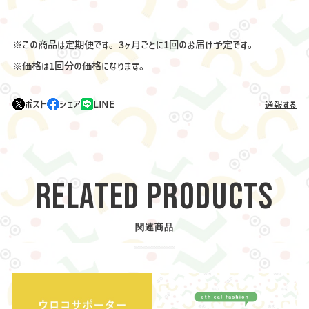
※この商品は定期便です。3ヶ月ごとに1回のお届け予定です。
※価格は1回分の価格になります。
ポスト
シェア
LINE
通報する
RELATED PRODUCTS
関連商品