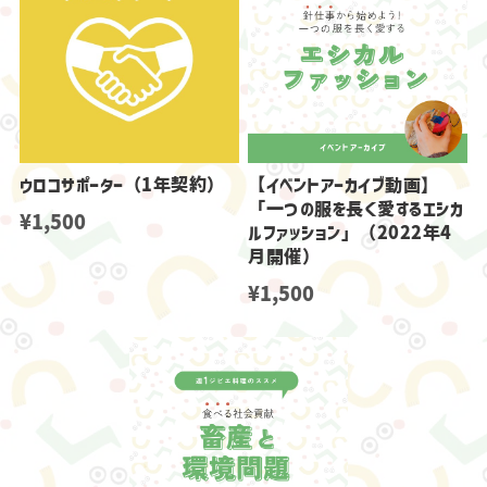
ウロコサポーター（1年契約）
【イベントアーカイブ動画】
「一つの服を長く愛するエシカ
¥1,500
ルファッション」（2022年4
月開催）
¥1,500