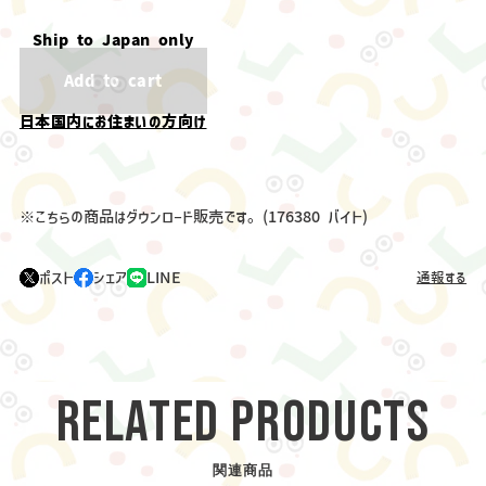
Ship to Japan only
Add to cart
日本国内にお住まいの方向け
※こちらの商品はダウンロード販売です。(176380 バイト)
ポスト
シェア
LINE
通報する
RELATED PRODUCTS
関連商品