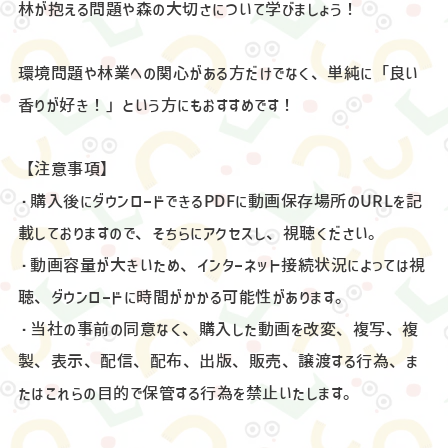
林が抱える問題や森の大切さについて学びましょう！
環境問題や林業への関心がある方だけでなく、単純に「良い
香りが好き！」という方にもおすすめです！
【注意事項】
・購入後にダウンロードできるPDFに動画保存場所のURLを記
載しておりますので、そちらにアクセスし、視聴ください。
・動画容量が大きいため、インターネット接続状況によっては視
聴、ダウンロードに時間がかかる可能性があります。
・当社の事前の同意なく、購入した動画を改変、複写、複
製、表示、配信、配布、出版、販売、譲渡する行為、ま
たはこれらの目的で保管する行為を禁止いたします。