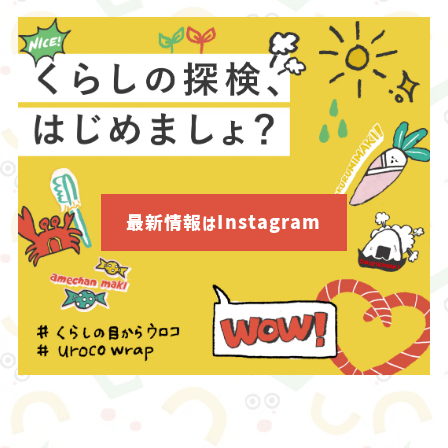
最新情報はInstagram